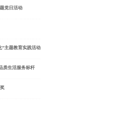
主题党日活动
化”主题教育实践活动
品质生活服务标杆
术奖