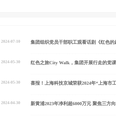
2024-07-10
集团组织党员干部职工观看话剧《红色的
2024-05-30
红色之旅City Walk，集团开展行走的党
2024-05-30
喜报！上海科技京城荣获2024年“上海市
2024-04-30
新黄浦2023年净利超6000万元 聚焦三