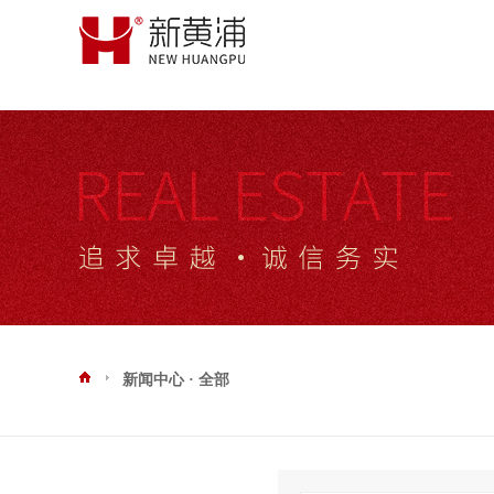
新闻中心 · 全部