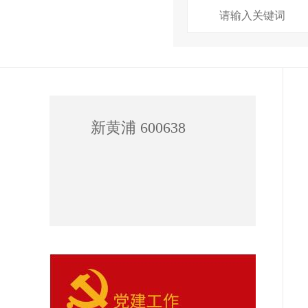
新黄浦 600638