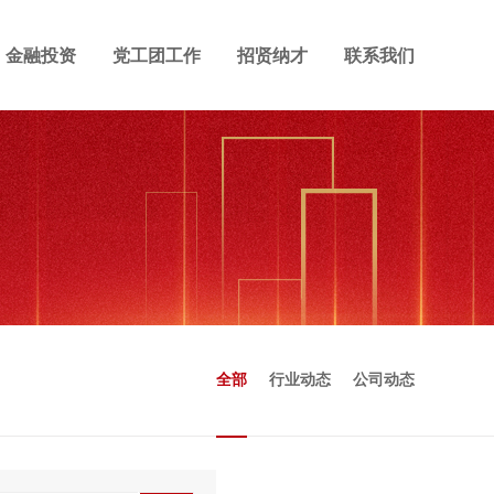
金融投资
党工团工作
招贤纳才
联系我们
全部
行业动态
公司动态