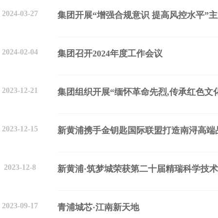
2024-03-27
集团开展“增强合规意识 提高风控水平”
2024-02-04
集团召开2024年度工作会议
2023-12-21
集团组织开展“缅怀革命先烈,传承红色文
2023-12-15
新黄浦携手金钥匙国际联盟打造南浔高端
2023-12-8
新黄浦·筑梦城荣获第二十届精瑞科学技
2023-09-17
青浦城芯·江南新天地