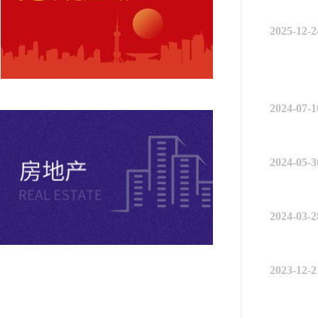
2025-12-2
2024-07-1
2024-05-3
2024-03-2
2023-12-2