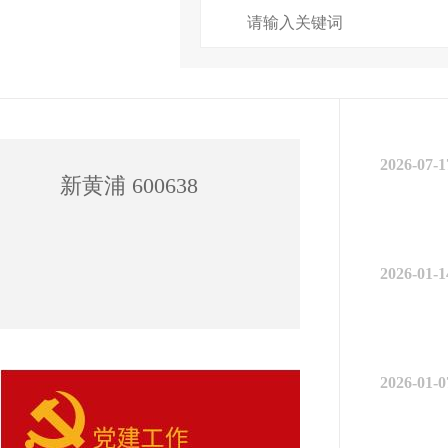
2026-07-1
新黄浦 600638
2026-01-1
2026-01-0