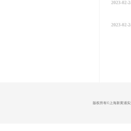
2023-02-2
2023-02-2
版权所有©上海新黄浦实业集