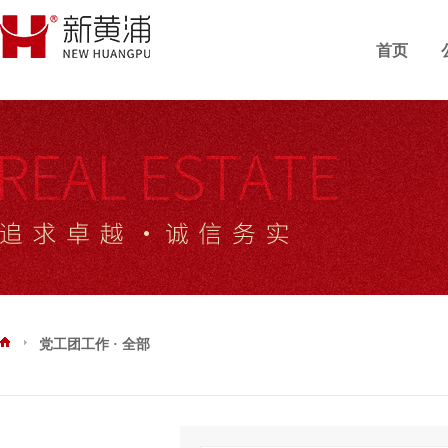
首页
党工团工作 · 全部