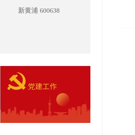
新黄浦 600638