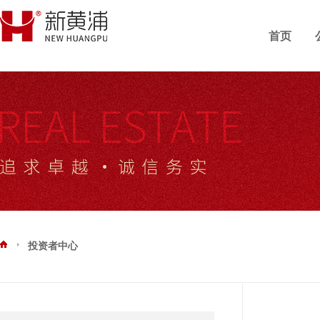
首页
投资者中心