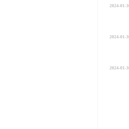
2024-01-3
2024-01-3
2024-01-3