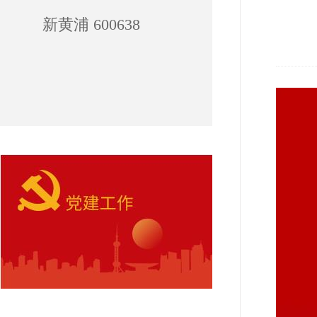
新黄浦 600638