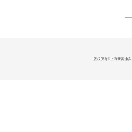
版权所有©上海新黄浦实业集