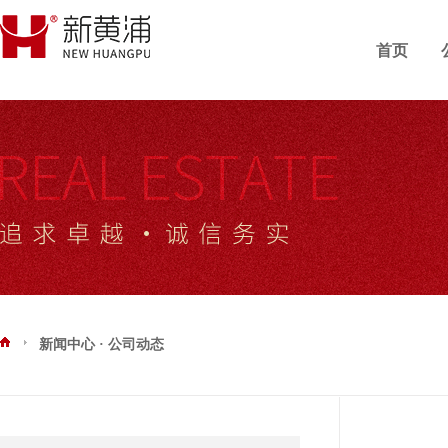
首页
新闻中心 · 公司动态