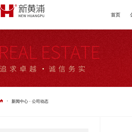
首页
新闻中心 · 公司动态