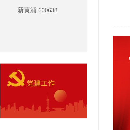
新黄浦 600638