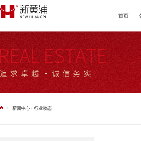
首页
新闻中心 · 行业动态