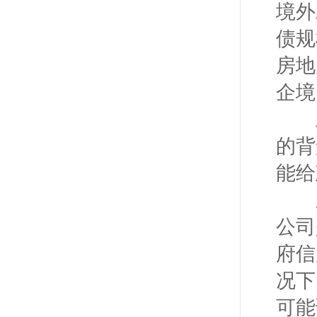
境外
债规
房地
企境
上
的背
能给
东
公司
府信
况下
可能