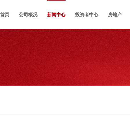
首页
公司概况
新闻中心
投资者中心
房地产