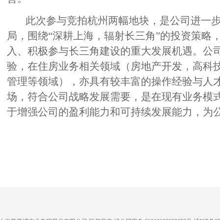
此次参与竞拍杭州两幅地块，是公司进一步
局，围绕“深耕上海，辐射长三角”的投资策略
入、积极参与长三角建设的重大发展机遇。公
验，在住房业务相关领域（房地产开发，高科
管理等领域），亦具有较丰富的操作经验与人
场，符合公司战略发展需要，是在现有业务模
于增强公司的盈利能力和可持续发展能力，为