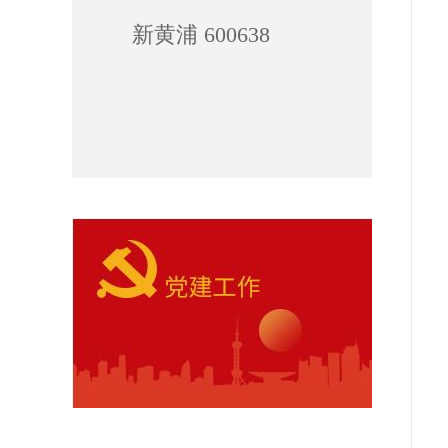
新黄浦 600638