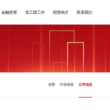
金融投资
党工团工作
招贤纳才
联系我们
全部
行业动态
公司动态