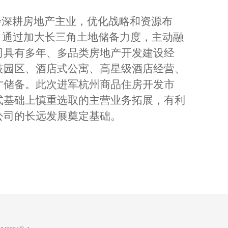
深耕房地产主业，优化战略和资源布
，通过加大长三角土地储备力度，主动融
司具有多年、多品类房地产开发建设经
技园区、酒店式公寓、高星级酒店经营、
才储备。此次进军杭州商品住房开发市
式基础上慎重选取的主营业务拓展，有利
公司的长远发展奠定基础。