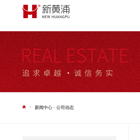
新闻中心 · 公司动态