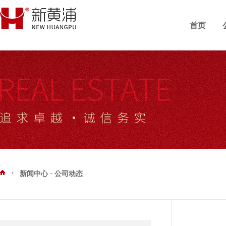
首页
新闻中心 · 公司动态